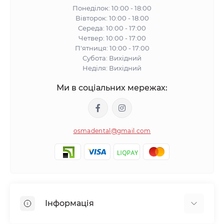
Понеділок: 10:00 - 18:00
Вівторок: 10:00 - 18:00
Середа: 10:00 - 17:00
Четвер: 10:00 - 17:00
П'ятниця: 10:00 - 17:00
Субота: Вихідний
Неділя: Вихідний
Ми в соціальних мережах:
osmadental@gmail.com
Інформація