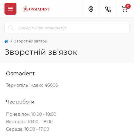
0
Зворотній зв'язок
Зворотній зв'язок
Osmadent
Тернопіль Індекс 46006
Час роботи:
Понеділок: 10:00 - 18:00
Вівторок: 10:00 - 18:00
Середа: 10:00 - 17:00