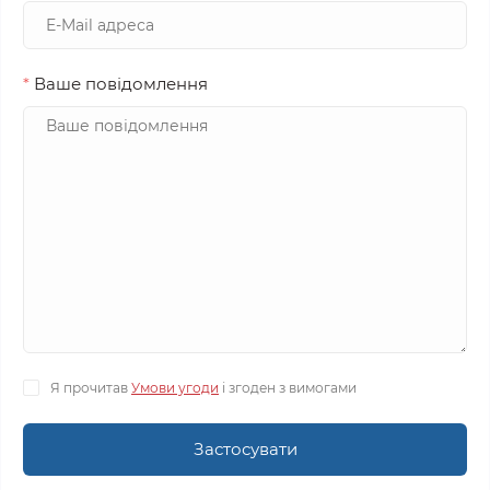
*
Ваше повідомлення
Я прочитав
Умови угоди
і згоден з вимогами
Застосувати