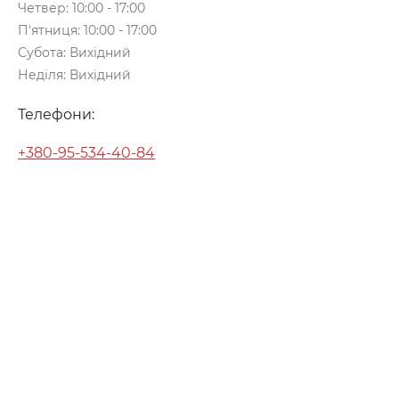
Четвер: 10:00 - 17:00
П'ятниця: 10:00 - 17:00
Субота: Вихідний
Неділя: Вихідний
Телефони:
+380-95-534-40-84