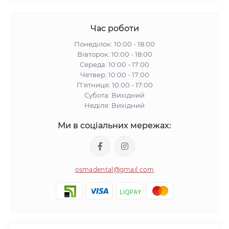
Час роботи
Понеділок: 10:00 - 18:00
Вівторок: 10:00 - 18:00
Середа: 10:00 - 17:00
Четвер: 10:00 - 17:00
П'ятниця: 10:00 - 17:00
Субота: Вихідний
Неділя: Вихідний
Ми в соціальних мережах:
osmadental@gmail.com