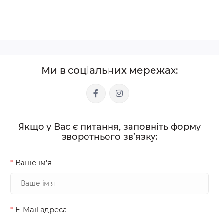
Ми в соціальних мережах:
Якщо у Вас є питання, заповніть форму
зворотнього зв’язку:
*
Ваше ім'я
*
E-Mail адреса