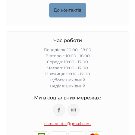
До контактів
Час роботи
Понеділок: 10:00 - 18:00
Вівторок: 10:00 - 18:00
Середа: 10:00 - 17:00
Четвер: 10:00 - 17:00
П'ятниця: 10:00 - 17:00
Субота: Вихідний
Неділя: Вихідний
Ми в соціальних мережах:
osmadental@gmail.com