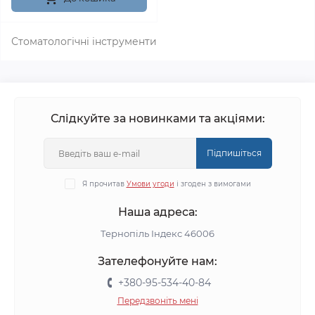
Стоматологічні інструменти
Слідкуйте за новинками та акціями:
Підпишіться
Я прочитав
Умови угоди
і згоден з вимогами
Наша адреса:
Тернопіль Індекс 46006
Зателефонуйте нам:
+380-95-534-40-84
Передзвоніть мені