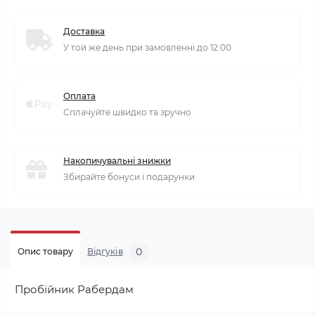
Доставка
У той же день при замовленні до 12:00
Оплата
Сплачуйте швидко та зручно
Накопичувальні знижки
Збирайте бонуси і подарунки
0
Опис товару
Відгуків
Пробійник Рабердам