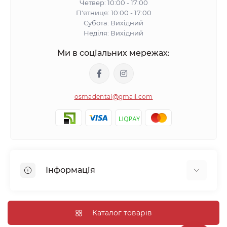
Четвер: 10:00 - 17:00
П'ятниця: 10:00 - 17:00
Субота: Вихідний
Неділя: Вихідний
Ми в соціальних мережах:
osmadental@gmail.com
Інформація
Блог
Відгуки про магазин
Каталог товарів
Доставка