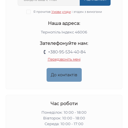
Я прочитав
Умови угоди
і згоден з вимогами
Наша адреса:
Тернопіль Індекс 46006
Зателефонуйте нам:
+380-95-534-40-84
Передзвоніть мені
До контактів
Час роботи
Понеділок: 10:00 - 18:00
Вівторок: 10:00 - 18:00
Середа: 10:00 - 17:00