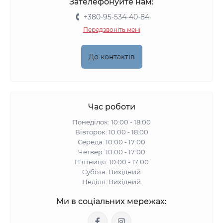
Зателефонуйте нам:
+380-95-534-40-84
Передзвоніть мені
До контактів
Час роботи
Понеділок: 10:00 - 18:00
Вівторок: 10:00 - 18:00
Середа: 10:00 - 17:00
Четвер: 10:00 - 17:00
П'ятниця: 10:00 - 17:00
Субота: Вихідний
Неділя: Вихідний
Ми в соціальних мережах: