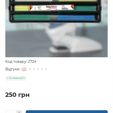
Код товару:
2724
Відгуки:
(0)
В наявності
250 грн