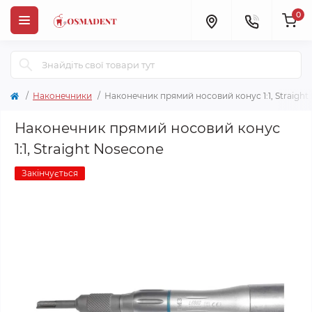
0
Наконечники
Наконечник прямий носовий конус 1:1, Straight
Наконечник прямий носовий конус
1:1, Straight Nosecone
Закінчується