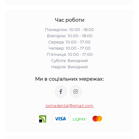
Час роботи
Понеділок: 10:00 - 18:00
Вівторок: 10:00 - 18:00
Середа: 10:00 - 17:00
Четвер: 10:00 - 17:00
П'ятниця: 10:00 - 17:00
Субота: Вихідний
Неділя: Вихідний
Ми в соціальних мережах:
osmadental@gmail.com