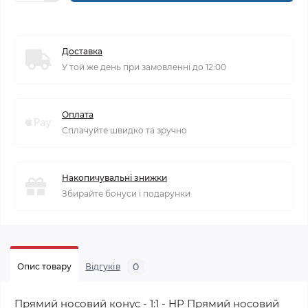
Доставка
У той же день при замовленні до 12:00
Оплата
Сплачуйте швидко та зручно
Накопичувальні знижки
Збирайте бонуси і подарунки
0
Опис товару
Відгуків
Прямий носовий конус - 1:1 - HP Прямий носовий