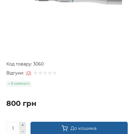
Код товару:
3060
Відгуки:
(0)
В наявності
800 грн
До кошика