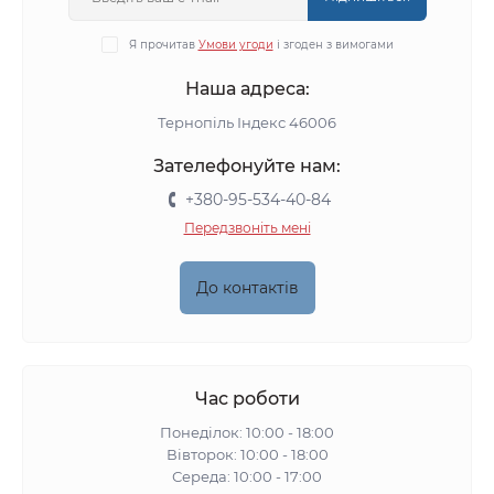
Я прочитав
Умови угоди
і згоден з вимогами
Наша адреса:
Тернопіль Індекс 46006
Зателефонуйте нам:
+380-95-534-40-84
Передзвоніть мені
До контактів
Час роботи
Понеділок: 10:00 - 18:00
Вівторок: 10:00 - 18:00
Середа: 10:00 - 17:00