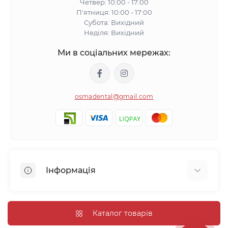
Четвер: 10:00 - 17:00
П'ятниця: 10:00 - 17:00
Субота: Вихідний
Неділя: Вихідний
Ми в соціальних мережах:
osmadental@gmail.com
Інформація
Блог
Відгуки про магазин
Каталог товарів
Доставка