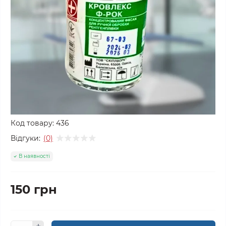
Код товару:
436
Відгуки:
(0)
В наявності
150 грн