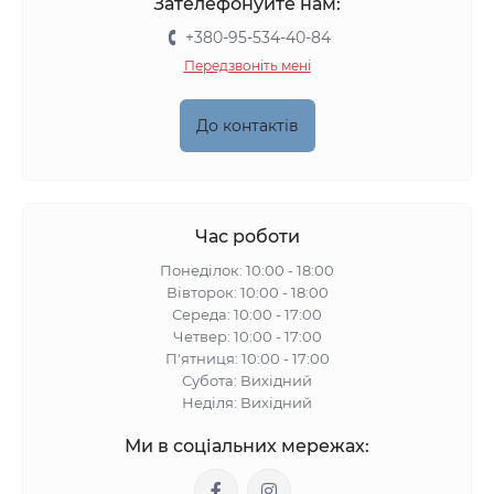
Зателефонуйте нам:
+380-95-534-40-84
Передзвоніть мені
До контактів
Час роботи
Понеділок: 10:00 - 18:00
Вівторок: 10:00 - 18:00
Середа: 10:00 - 17:00
Четвер: 10:00 - 17:00
П'ятниця: 10:00 - 17:00
Субота: Вихідний
Неділя: Вихідний
Ми в соціальних мережах: