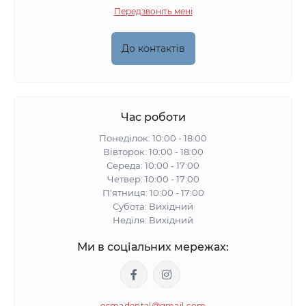
Передзвоніть мені
До контактів
Час роботи
Понеділок: 10:00 - 18:00
Вівторок: 10:00 - 18:00
Середа: 10:00 - 17:00
Четвер: 10:00 - 17:00
П'ятниця: 10:00 - 17:00
Субота: Вихідний
Неділя: Вихідний
Ми в соціальних мережах:
osmadental@gmail.com