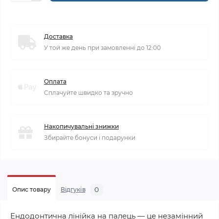
Доставка
У той же день при замовленні до 12:00
Оплата
Сплачуйте швидко та зручно
Накопичувальні знижки
Збирайте бонуси і подарунки
0
Опис товару
Відгуків
Ендодонтична лінійка на палець — це незамінний