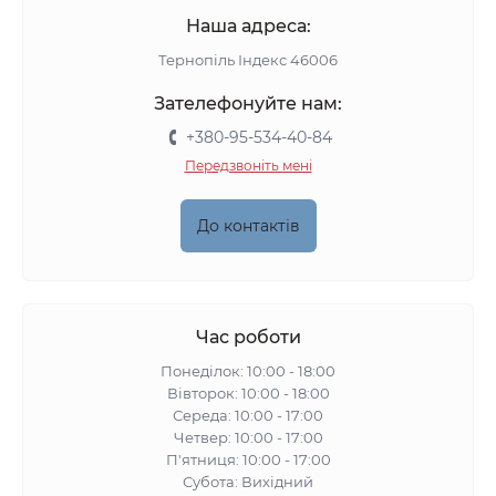
Наша адреса:
Тернопіль Індекс 46006
Зателефонуйте нам:
+380-95-534-40-84
Передзвоніть мені
До контактів
Час роботи
Понеділок: 10:00 - 18:00
Вівторок: 10:00 - 18:00
Середа: 10:00 - 17:00
Четвер: 10:00 - 17:00
П'ятниця: 10:00 - 17:00
Субота: Вихідний