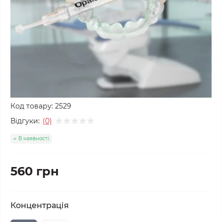
Код товару:
2529
Відгуки:
(0)
В наявності
560 грн
Концентрація