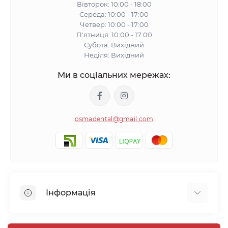
Вівторок: 10:00 - 18:00
Середа: 10:00 - 17:00
Четвер: 10:00 - 17:00
П'ятниця: 10:00 - 17:00
Субота: Вихідний
Неділя: Вихідний
Ми в соціальних мережах:
osmadental@gmail.com
Інформація
Блог